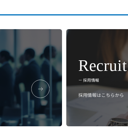
Recruit
－ 採用情報
採用情報はこちらから