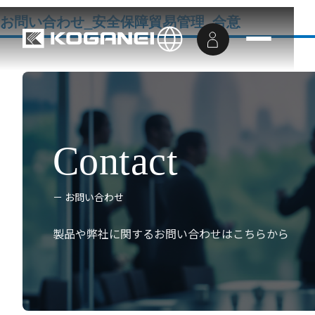
お問い合わせ_安全保障貿易管理_合意
Contact
－ お問い合わせ
製品や弊社に関するお問い合わせは
こちらから