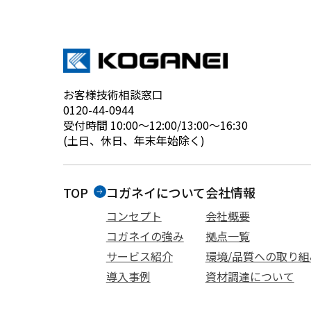
お客様技術相談窓口
0120-44-0944
受付時間 10:00～12:00/13:00～16:30
(土日、休日、年末年始除く)
TOP
コガネイについて
会社情報
コンセプト
会社概要
コガネイの強み
拠点一覧
サービス紹介
環境/品質への取り組
導入事例
資材調達について