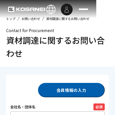
トップ
お問い合わせ
資材調達に関するお問い合わせ
Contact for Procurement
資材調達に関するお問い合
わせ
会員情報の入力
会社名・団体名
必須