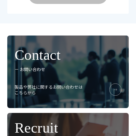
Contact
－ お問い合わせ
製品や弊社に関するお問い合わせは
こちらから
Recruit