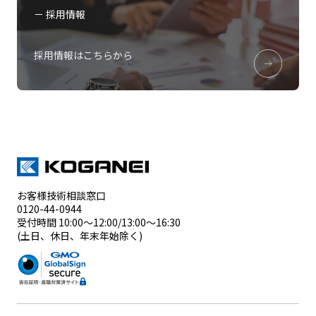
－ 採用情報
採用情報はこちらから
お客様技術相談窓口
0120-44-0944
受付時間 10:00～12:00/13:00～16:30
(土日、休日、年末年始除く)