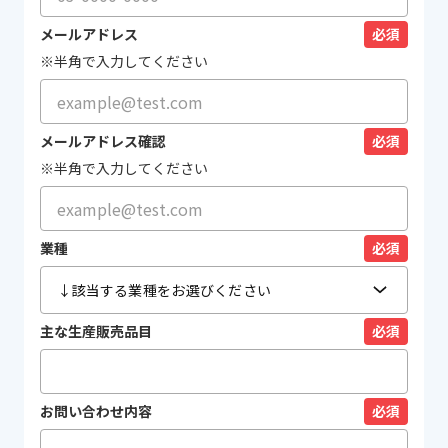
メールアドレス
必須
※半角で入力してください
メールアドレス確認
必須
※半角で入力してください
業種
必須
主な生産販売品目
必須
お問い合わせ内容
必須