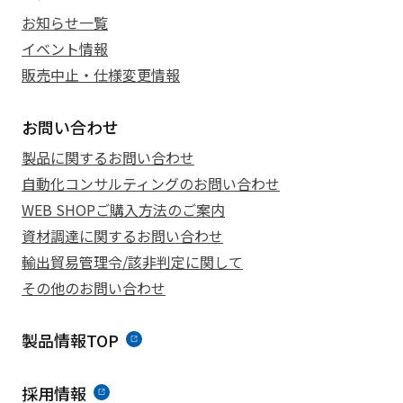
お知らせ一覧
イベント情報
販売中止・仕様変更情報
お問い合わせ
製品に関するお問い合わせ
自動化コンサルティングのお問い合わせ
WEB SHOPご購入方法のご案内
資材調達に関するお問い合わせ
輸出貿易管理令/該非判定に関して
その他のお問い合わせ
製品情報TOP
採用情報