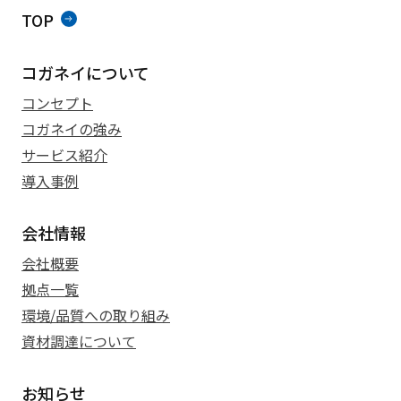
TOP
コガネイについて
コンセプト
コガネイの強み
サービス紹介
導入事例
会社情報
会社概要
拠点一覧
環境/品質への取り組み
資材調達について
お知らせ