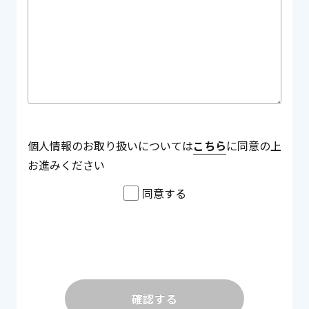
個人情報のお取り扱いについては
こちら
に同意の上
お進みください
同意する
確認する