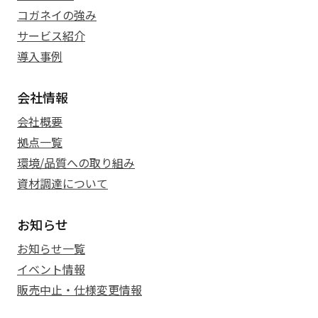
コガネイの強み
サービス紹介
導入事例
会社情報
会社概要
拠点一覧
環境/品質への取り組み
資材調達について
お知らせ
お知らせ一覧
イベント情報
販売中止・仕様変更情報