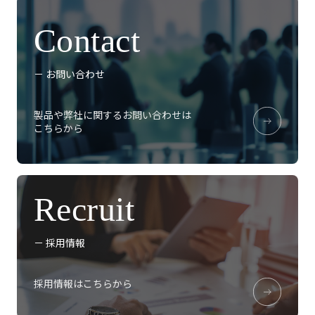
Contact
－ お問い合わせ
製品や弊社に関するお問い合わせは
こちらから
Recruit
－ 採用情報
採用情報はこちらから