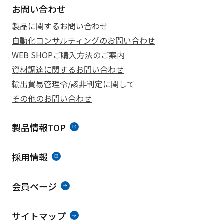
お問い合わせ
製品に関するお問い合わせ
自動化コンサルティングのお問い合わせ
WEB SHOPご購入方法のご案内
資材調達に関するお問い合わせ
輸出貿易管理令/該非判定に関して
その他のお問い合わせ
製品情報TOP
採用情報
会員ページ
サイトマップ