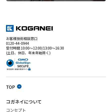
お客様技術相談窓口
0120-44-0944
受付時間 10:00～12:00/13:00～16:30
(土日、休日、年末年始除く)
TOP
コガネイについて
コンセプト