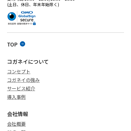
(土日、休日、年末年始除く)
TOP
コガネイについて
コンセプト
コガネイの強み
サービス紹介
導入事例
会社情報
会社概要