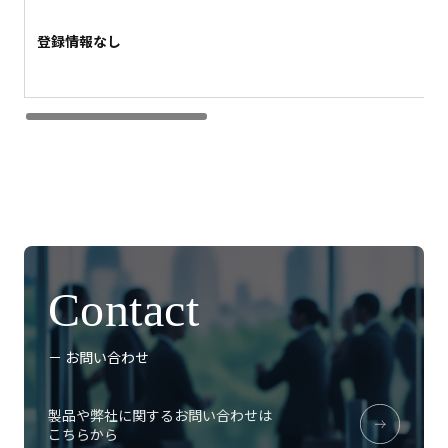
登録情報なし
Contact
－ お問い合わせ
製品や弊社に関するお問い合わせは
こちらから