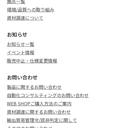
拠点一覧
環境/品質への取り組み
資材調達について
お知らせ
お知らせ一覧
イベント情報
販売中止・仕様変更情報
お問い合わせ
製品に関するお問い合わせ
自動化コンサルティングのお問い合わせ
WEB SHOPご購入方法のご案内
資材調達に関するお問い合わせ
輸出貿易管理令/該非判定に関して