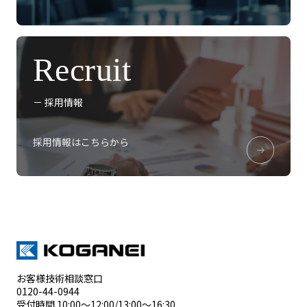
Recruit
－ 採用情報
採用情報はこちらから
お客様技術相談窓口
0120-44-0944
受付時間 10:00～12:00/13:00～16:30