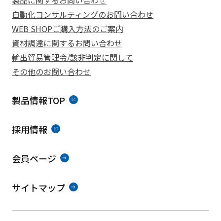
製品に関するお問い合わせ
自動化コンサルティングのお問い合わせ
WEB SHOPご購入方法のご案内
資材調達に関するお問い合わせ
輸出貿易管理令/該非判定に関して
その他のお問い合わせ
製品情報TOP
採用情報
会員ページ
サイトマップ