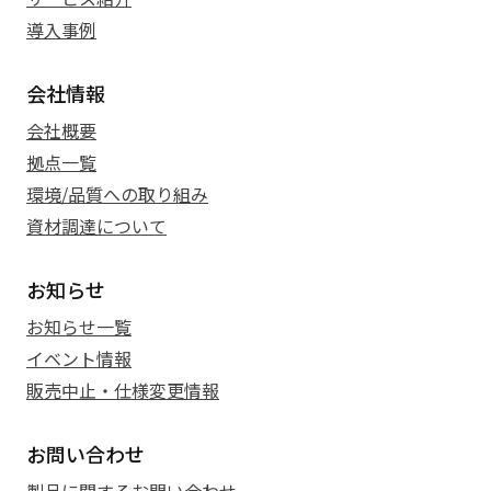
導入事例
会社情報
会社概要
拠点一覧
環境/品質への取り組み
資材調達について
お知らせ
お知らせ一覧
イベント情報
販売中止・仕様変更情報
お問い合わせ